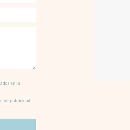
cados en la
cibir publicidad