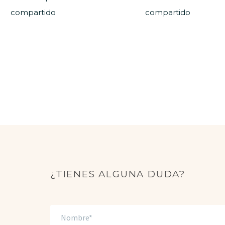
compartido
compartido
¿TIENES ALGUNA DUDA?