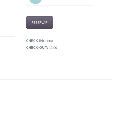
RESERVAR
CHECK-IN:
14:00
CHECK-OUT:
11:00