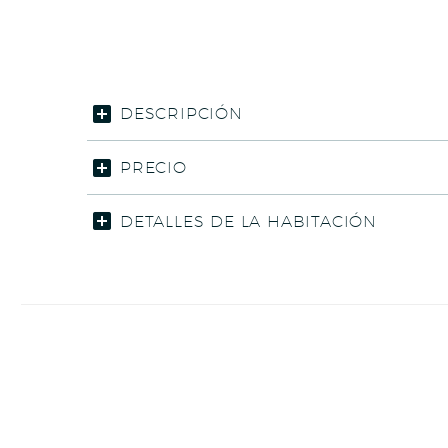
DESCRIPCIÓN
PRECIO
DETALLES DE LA HABITACIÓN