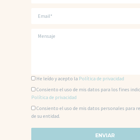
He leído y acepto la
Política de privacidad
Consiento el uso de mis datos para los fines indi
Política de privacidad
Consiento el uso de mis datos personales para re
de su entidad.