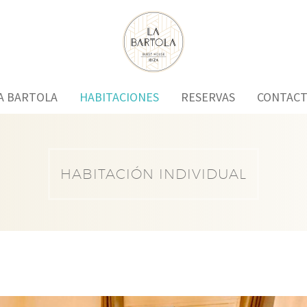
A BARTOLA
HABITACIONES
RESERVAS
CONTAC
HABITACIÓN INDIVIDUAL