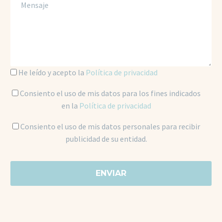
He leído y acepto la
Política de privacidad
Consiento el uso de mis datos para los fines indicados
en la
Política de privacidad
Consiento el uso de mis datos personales para recibir
publicidad de su entidad.