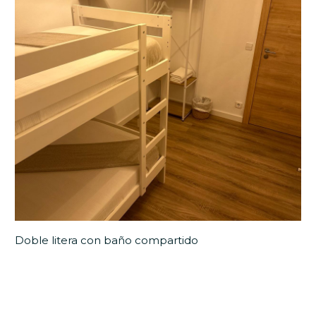
Doble litera con baño compartido