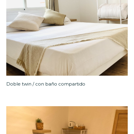
Doble twin / con baño compartido