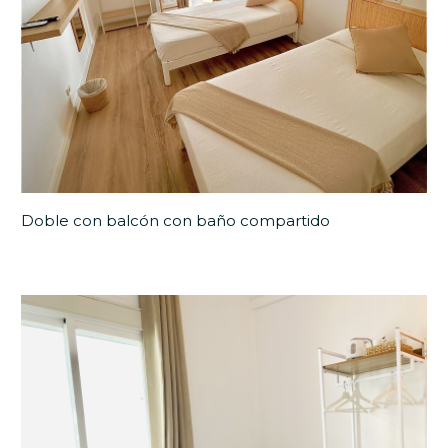
Doble con balcón con baño compartido