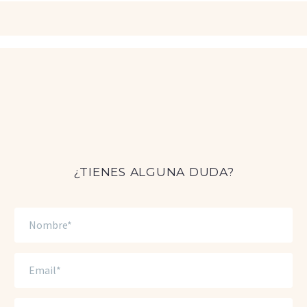
¿TIENES ALGUNA DUDA?