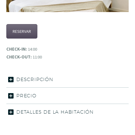
RESERVAR
CHECK-IN:
14:00
CHECK-OUT:
11:00
DESCRIPCIÓN
PRECIO
DETALLES DE LA HABITACIÓN