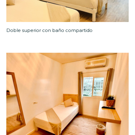
Doble superior con baño compartido