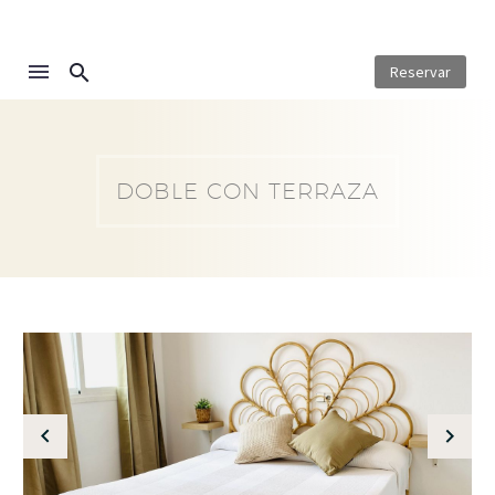
Reservar
DOBLE CON TERRAZA