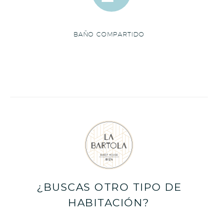
BAÑO COMPARTIDO
¿BUSCAS OTRO TIPO DE
HABITACIÓN?