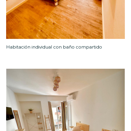
Habitación individual con baño compartido